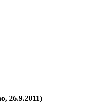
o, 26.9.2011)